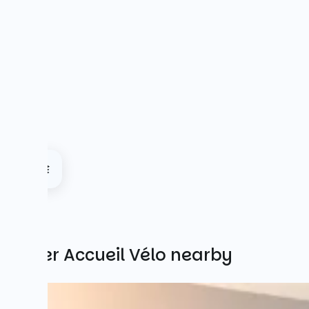
Other Accueil Vélo nearby